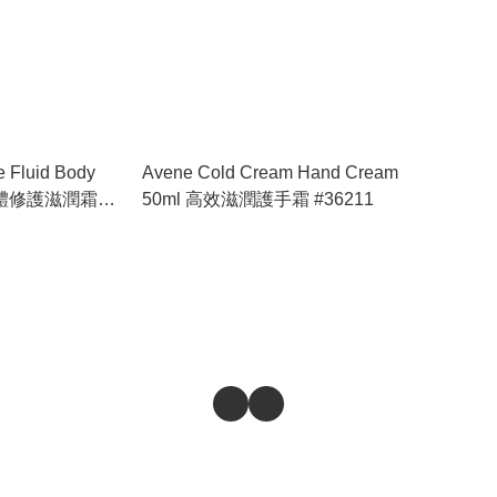
e Fluid Body
Avene Cold Cream Hand Cream
 身體修護滋潤霜
50ml 高效滋潤護手霜 #36211