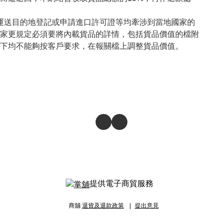
向運送目的地登記或申請進口許可證等均牽涉到當地國家的
家更規定必須要將內載貨品的詳情，包括貨品價值的檔附
下均不能夠按客戶要求，在報關檔上調整貨品價值。

提供電子商貿服務
商舖
退貨及退款政策
提出意見