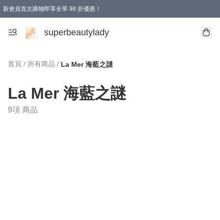
新會員首次購物即享全單 98 折優惠！
會員折扣優惠
superbeautylady
首頁
/
所有商品
/
La Mer 海藍之謎
La Mer 海藍之謎
9項 商品