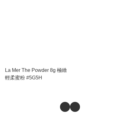
La Mer The Powder 8g 極緻
輕柔蜜粉 #5G5H