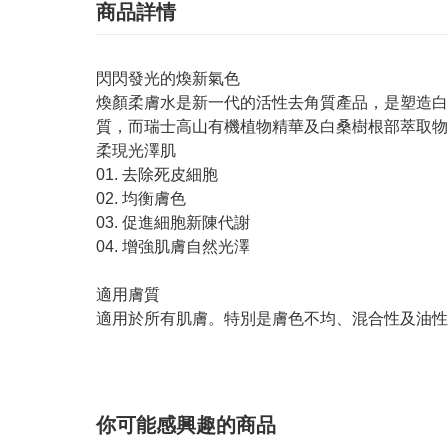
商品詳情
閃閃發光的煥新氣色
煥顏柔膚水是新一代的活性去角質產品，是塑造白
質，而瑞士高山有機植物精華及白桑樹根部萃取物
柔現光澤肌
01. 去除死皮細胞
02. 均衡膚色
03. 促進細胞新陳代謝
04. 增強肌膚自然光澤
適用膚質
適用於所有肌膚。特別是膚色不均、混合性及油性
你可能感興趣的商品