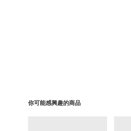
你可能感興趣的商品