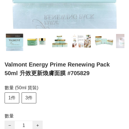
Valmont Energy Prime Renewing Pack
50ml 升效更新煥膚面膜 #705829
數量 (50ml 貨裝)
1件
3件
數量
−
+