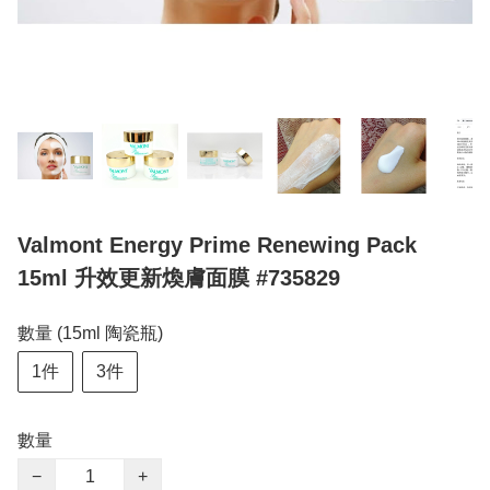
Valmont Energy Prime Renewing Pack
15ml 升效更新煥膚面膜 #735829
數量 (15ml 陶瓷瓶)
1件
3件
數量
−
+