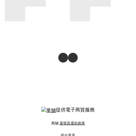
提供電子商貿服務
商舖
退貨及退款政策
提出意見