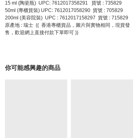
15 ml (陶瓷瓶) UPC: 7612017358291 貨號 : 735829
50ml (專櫃貨裝) UPC: 7612017058290 貨號 : 705829
200ml (美容院裝) UPC : 7612017158297 貨號 : 715829
原產地 : 瑞士 (( 香港專櫃貨品，圖片與實物相同，現貨發
售，歡迎網上直接付款下單即可 ))
你可能感興趣的商品