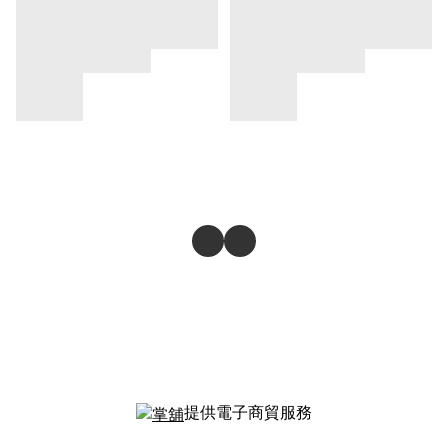
提供電子商貿服務