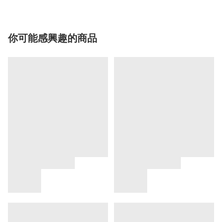
你可能感興趣的商品