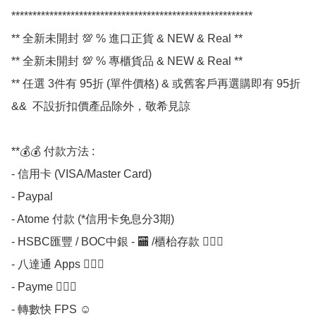
*********************************************************

** 全新未開封 💯 % 進口正貨 & NEW & Real **

** 全新未開封 💯 % 專櫃貨品 & NEW & Real **

** 任選 3件有 95折 (單件價格) & 或舊客戶再選購即有 95折 
&&  不設折扣價產品除外，敬希見諒 

**💰💰 付款方法 :

- 信用卡 (VISA/Master Card)

- Paypal

- Atome 付款 (*信用卡免息分3期) 

- HSBC匯豐 / BOC中銀 - 🏧 /櫃枱存款 💁🏼‍♀

- 八達通 Apps 💁🏼‍♀

- Payme 💁🏼‍♀

- 轉數快 FPS ☺
