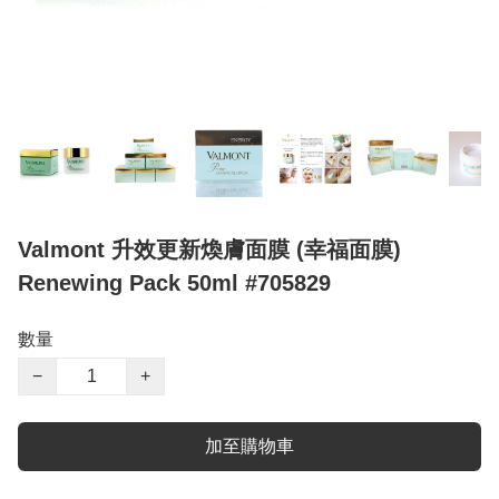
Valmont 升效更新煥膚面膜 (幸福面膜)
Renewing Pack 50ml #705829
數量
−
+
加至購物車