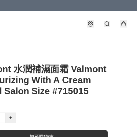
ont 水潤補濕面霜 Valmont
urizing With A Cream
 Salon Size #715015
+
加至購物車