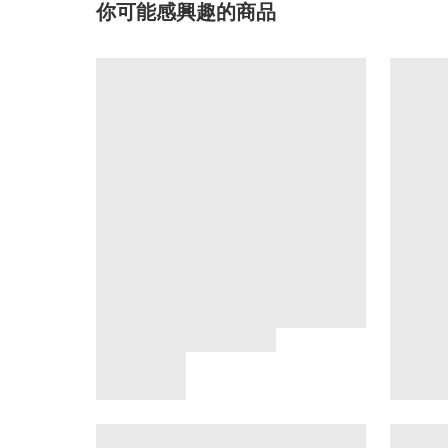
你可能感興趣的商品