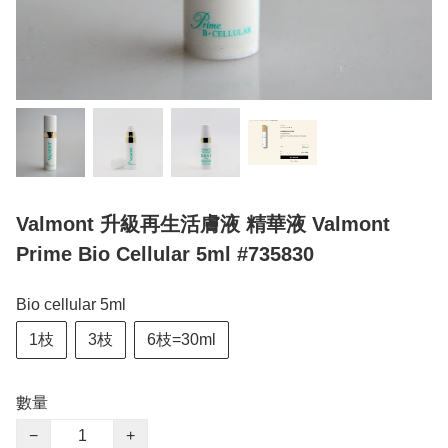
Valmont 升級再生活膚液 精華液 Valmont
Prime Bio Cellular 5ml #735830
Bio cellular 5ml
1枝
3枝
6枝=30ml
數量
−
+