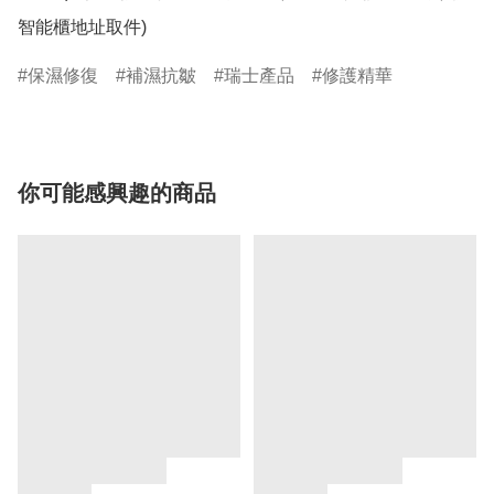
智能櫃地址取件)
保濕修復
補濕抗皺
瑞士產品
修護精華
你可能感興趣的商品