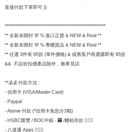
直接付款下單即可 ))

*********************************************************

** 全新未開封 💯 % 進口正貨 & NEW & Real **

** 全新未開封 💯 % 專櫃貨品 & NEW & Real **

** 任選 3件有 95折 (單件價格) & 或舊客戶再選購即有 95折 
&&  不設折扣價產品除外，敬希見諒 

**💰💰 付款方法 :

- 信用卡 (VISA/Master Card)

- Paypal

- Atome 付款 (*信用卡免息分3期) 

- HSBC匯豐 / BOC中銀 - 🏧 /櫃枱存款 💁🏼‍♀

- 八達通 Apps 💁🏼‍♀
