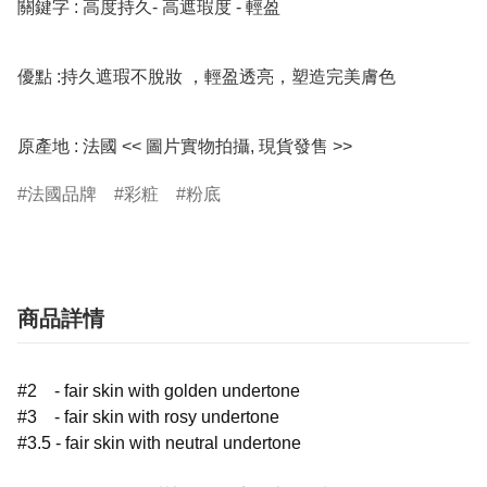
關鍵字 : 高度持久- 高遮瑕度 - 輕盈

優點 :持久遮瑕不脫妝 ，輕盈透亮，塑造完美膚色

原產地 : 法國 << 圖片實物拍攝, 現貨發售 >>
法國品牌
彩粧
粉底
商品詳情
#2 - fair skin with golden undertone
#3 - fair skin with rosy undertone
#3.5 - fair skin with neutral undertone