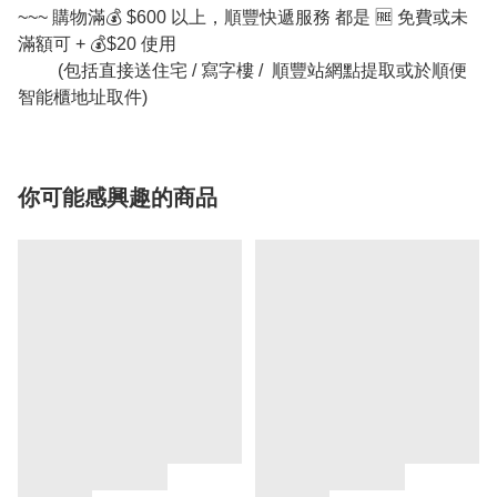
~~~ 購物滿💰 $600 以上，順豐快遞服務 都是 🆓 免費或未
滿額可 + 💰$20 使用
(包括直接送住宅 / 寫字樓 / 順豐站網點提取或於順便
智能櫃地址取件)
你可能感興趣的商品