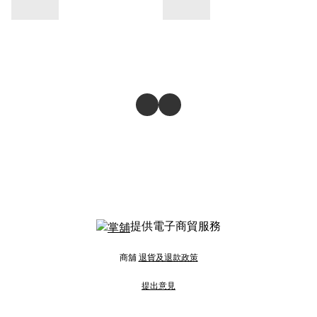
提供電子商貿服務
商舖
退貨及退款政策
提出意見