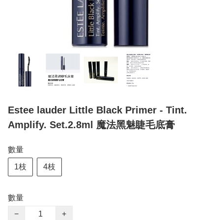
Estee lauder Little Black Primer - Tint.
Amplify. Set.2.8ml 魔法黑魅睫毛底膏
數量
1枝
4枝
數量
−
+