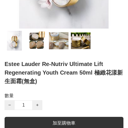
Estee Lauder Re-Nutriv Ultimate Lift
Regenerating Youth Cream 50ml 極緻花漾新
生面霜(無盒)
數量
−
+
加至購物車