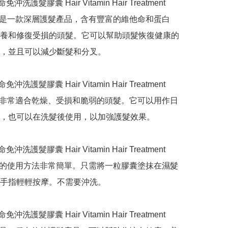
命免沖洗護髮膠囊 Hair Vitamin Hair Treatment 
sule 是一款深層護髮產品，含有豐富的維他命和蛋白
養和修復受損的頭髮。它可以幫助頭髮恢復健康的
，並且可以減少斷髮和分叉。

命免沖洗護髮膠囊 Hair Vitamin Hair Treatment 
sule 非常適合乾燥、受損和脆弱的頭髮。它可以用作日
，也可以在洗髮後使用，以加強護髮效果。

命免沖洗護髮膠囊 Hair Vitamin Hair Treatment 
sule 的使用方法非常簡單。只需將一粒膠囊塗抹在濕髮
手指輕輕按摩。不需要沖洗。

命免沖洗護髮膠囊 Hair Vitamin Hair Treatment 