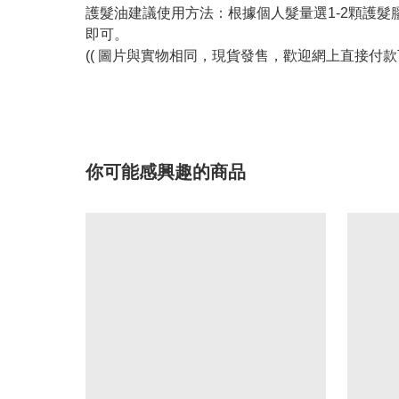
護髮油建議使用方法：根據個人髮量選1-2顆護
即可。
(( 圖片與實物相同，現貨發售，歡迎網上直接付款下
你可能感興趣的商品