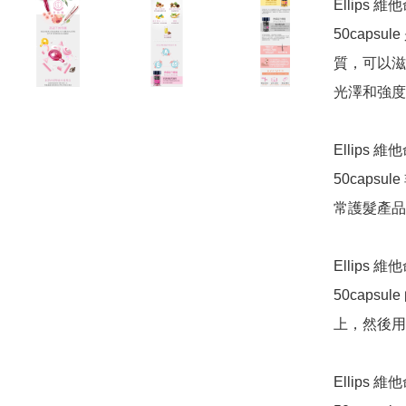
Ellips 維他
50cap
質，可以滋
光澤和強度
Ellips 維他
50cap
常護髮產品
Ellips 維他
50cap
上，然後用
Ellips 維他