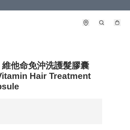
ips 維他命免沖洗護髮膠囊
Vitamin Hair Treatment
psule