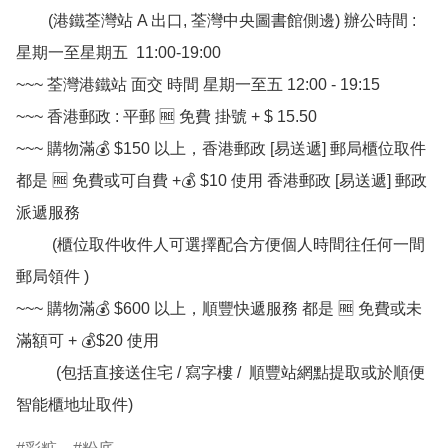
        (港鐵荃灣站 A 出口, 荃灣中央圖書館側邊) 辦公時間 : 
星期一至星期五  11:00-19:00

~~~ 荃灣港鐵站 面交 時間 星期一至五 12:00 - 19:15

~~~ 香港郵政 : 平郵 🆓 免費 掛號 + $ 15.50

~~~ 購物滿💰 $150 以上，香港郵政 [易送遞] 郵局櫃位取件 
都是 🆓 免費或可自費 +💰 $10 使用 香港郵政 [易送遞] 郵政
派遞服務

         (櫃位取件收件人可選擇配合方便個人時間往任何一間
郵局領件 )

~~~ 購物滿💰 $600 以上，順豐快遞服務 都是 🆓 免費或未
滿額可 + 💰$20 使用

          (包括直接送住宅 / 寫字樓 /  順豐站網點提取或於順便