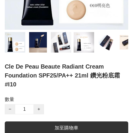
Cle De Peau Beaute Radiant Cream
Foundation SPF25/PA++ 21ml 鑽光粉底霜
#I10
數量
−
+
加至購物車