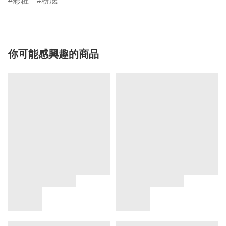
彩粧
粉底
你可能感興趣的商品