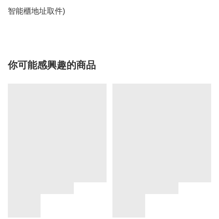
智能櫃地址取件)
你可能感興趣的商品