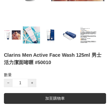
Clarins Men Active Face Wash 125ml 男士
活力潔面啫喱 #50010
數量
−
+
加至購物車