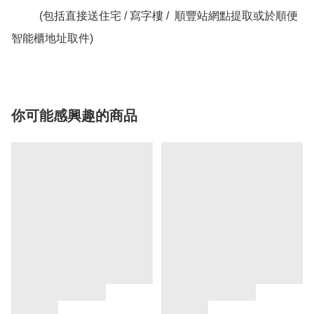
          (包括直接送住宅 / 寫字樓 /  順豐站網點提取或於順便
智能櫃地址取件)
你可能感興趣的商品