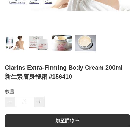
Clarins Extra-Firming Body Cream 200ml
新生緊膚身體霜 #156410
數量
−
+
加至購物車