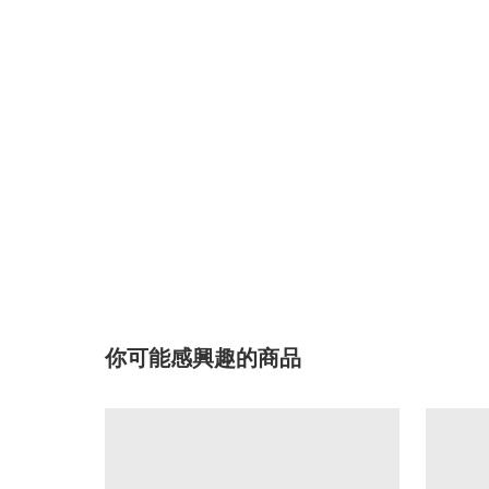
你可能感興趣的商品