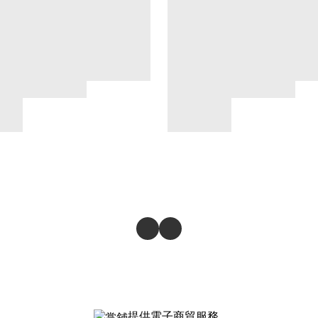
提供電子商貿服務