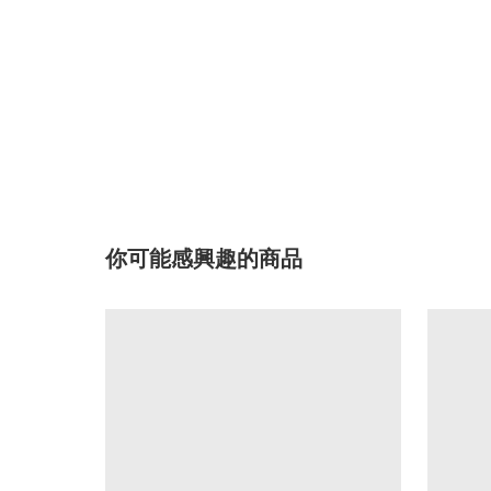
你可能感興趣的商品