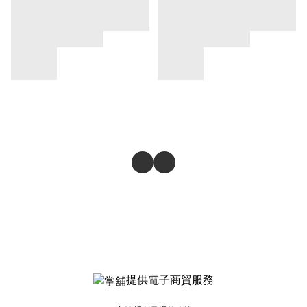
提供電子商貿服務