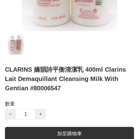
CLARINS 嬌韻詩平衡清潔乳 400ml Clarins
Lait Demaquillant Cleansing Milk With
Gentian #80006547
數量
−
+
加至購物車