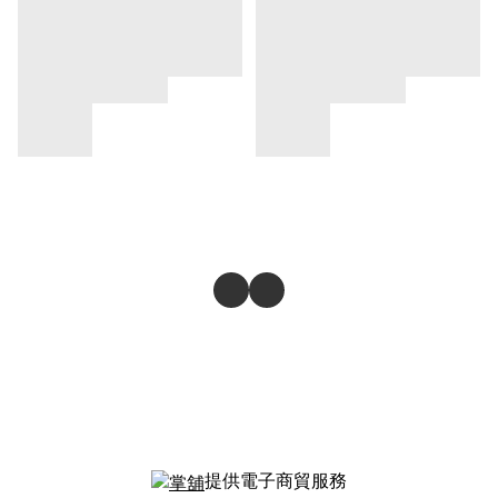
提供電子商貿服務