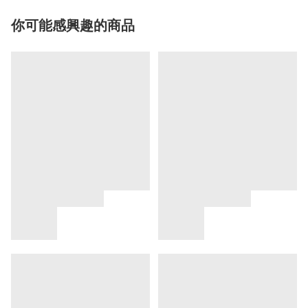
你可能感興趣的商品