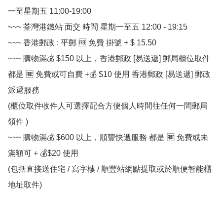
一至星期五 11:00-19:00

~~~ 荃灣港鐵站 面交 時間 星期一至五 12:00 - 19:15

~~~ 香港郵政 : 平郵 🆓 免費 掛號 + $ 15.50

~~~ 購物滿💰 $150 以上，香港郵政 [易送遞] 郵局櫃位取件 
都是 🆓 免費或可自費 +💰 $10 使用 香港郵政 [易送遞] 郵政
派遞服務

(櫃位取件收件人可選擇配合方便個人時間往任何一間郵局
領件 )

~~~ 購物滿💰 $600 以上，順豐快遞服務 都是 🆓 免費或未
滿額可 + 💰$20 使用

(包括直接送住宅 / 寫字樓 / 順豐站網點提取或於順便智能櫃
地址取件)