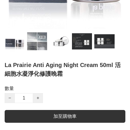
La Prairie Anti Aging Night Cream 50ml 活
細胞水凝淨化修護晚霜
數量
−
+
加至購物車